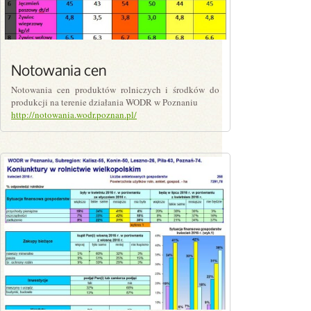
Notowania cen
Notowania cen produktów rolniczych i środków do
produkcji na terenie działania WODR w Poznaniu
http://notowania.wodr.poznan.pl/
PLN0.00