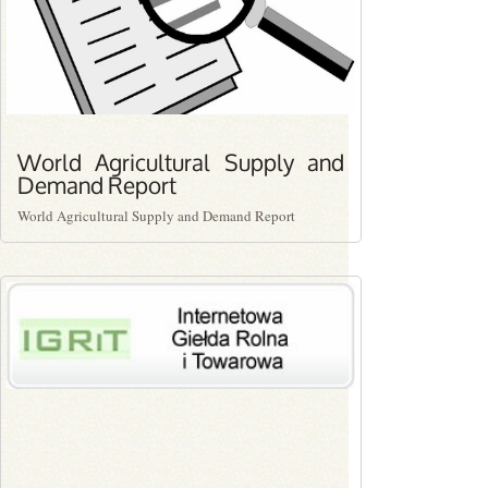
World Agricultural Supply and
Demand Report
World Agricultural Supply and Demand Report
PLN0.00