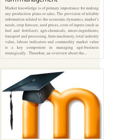
Market knowledge is of primary importance for making
any production plans or sales. The provision of reliable
information related to the economic dynamics, market’s
needs, crop forecast, seed prices, costs of inputs (such as
fuel and fertilizer), agri-chemicals, micro-ingredients,
transport and processing, farm machinery, total industry
value, labour indicators and commodity market value
is a key component in managing agri-business
strategically . Therefore, an overview about the...
PLN1.00