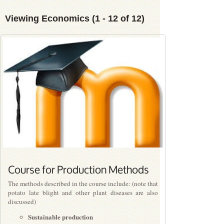
Viewing
Economics (1 - 12
of
12)
PLN0.00
Course for Production Methods
The methods described in the course include: (note that
potato late blight and other plant diseases are also
discussed)
Sustainable production