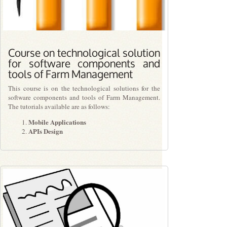
Course on technological solution
for software components and
tools of Farm Management
This course is on the technological solutions for the
software components and tools of Farm Management.
The tutorials available are as follows:
Mobile Applications
APIs Design
PLN0.00