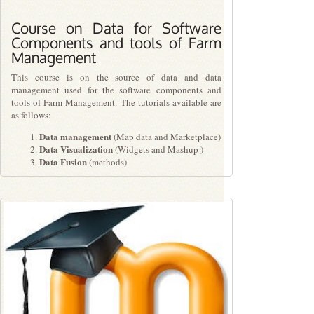
Course on Data for Software
Components and tools of Farm
Management
This course is on the source of data and data
management used for the software components and
tools of Farm Management. The tutorials available are
as follows:
Data management
(Map data and Marketplace)
Data Visualization
(Widgets and Mashup )
Data Fusion
(methods)
PLN1.00