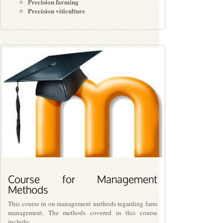
Precision farming
Precision viticulture
PLN1.00
Course for Management
Methods
This course in on management methods regarding farm
management. The methods covered in this course
include: